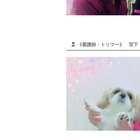
《看護師・トリマー》 宮下