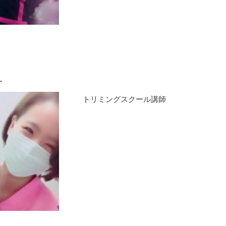
トリミングスクール講師