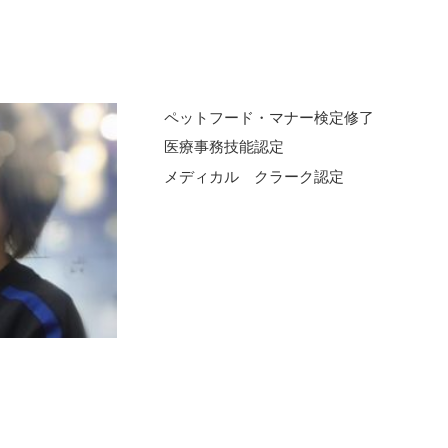
ペットフード・マナー検定修了
医療事務技能認定
メディカル クラーク認定