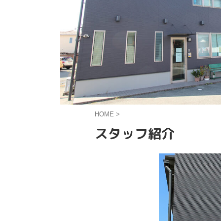
HOME
>
スタッフ紹介