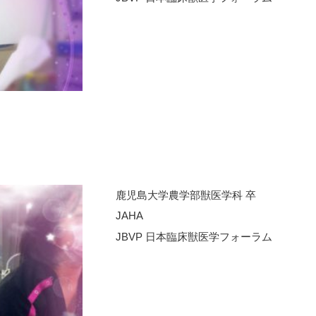
鹿児島大学農学部獣医学科 卒
JAHA
JBVP 日本臨床獣医学フォーラム