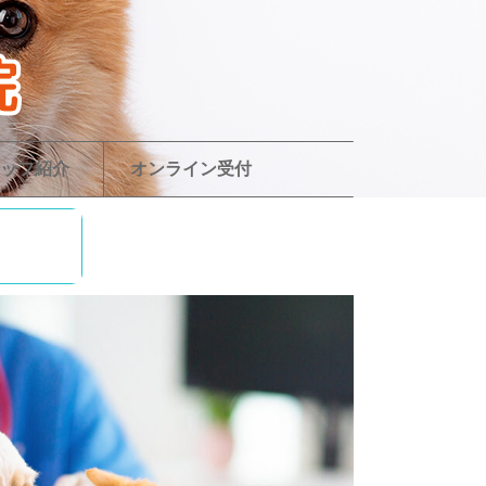
ッフ紹介
オンライン受付