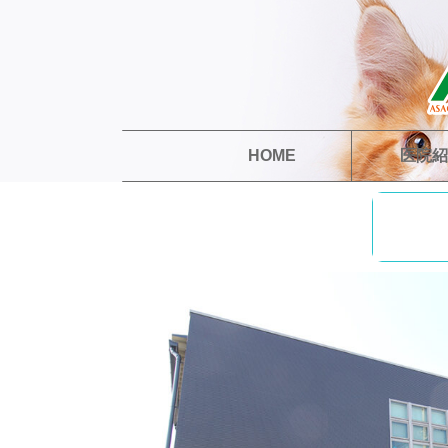
HOME
医院紹