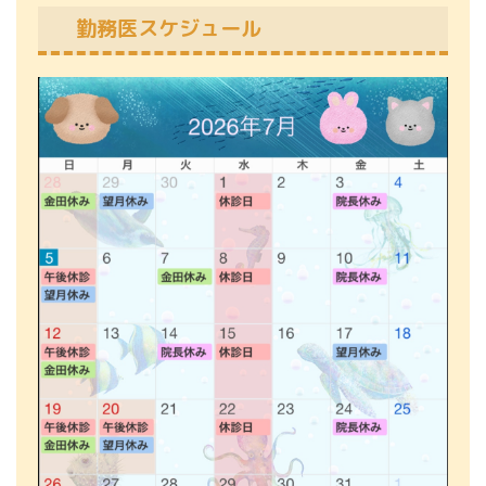
勤務医スケジュール