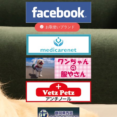
お取使いブランド