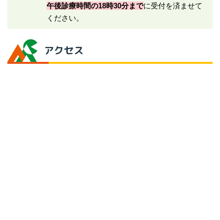
午後診療時間の18時30分まで
に受付を済ませて
ください。
アクセス