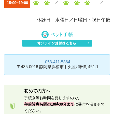
15:00~19:00
／
／
休診日：水曜日／日曜日・祝日午後
053-411-5864
〒435-0016 静岡県浜松市中央区和田町451-1
初めての方へ
手続き等お時間を要しますので、
午前診療時間の10時30分まで
に受付を済ませて
ください。