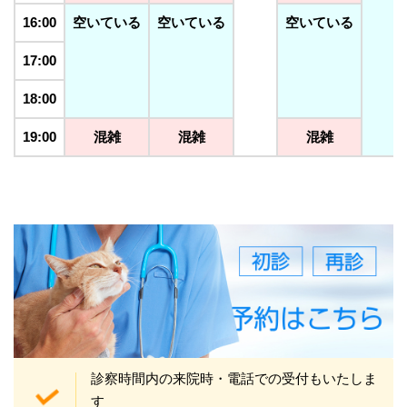
16:00
空いている
空いている
空いている
17:00
18:00
19:00
混雑
混雑
混雑
診察時間内の来院時・電話での受付もいたしま
す